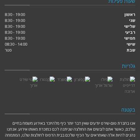
שעות פעילות
ראשון
19:00 - 8:30
שני
19:00 - 8:30
שלישי
19:00 - 8:30
רביעי
19:00 - 8:30
חמישי
19:00 - 8:30
שישי
14:00 - 08:30
שבת
סגור
גלריות
בקטנה
אנו בחברת טום-שירט יודעים שאין דבר יותר כיף מלהיזכר באירוע משמח בחיים
שלכם, כאשר אתם לובשים את החולצה שניתנה לכם כמזכרת מאותו אירוע. אנחנו
נהנים להיות אלה שאחראים על הכיף שלכם בבית הדפוס לחולצות שלנו, המתמחה