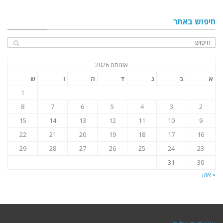
חיפוש באתר
אוגוסט 2026
א
ב
ג
ד
ה
ו
ש
1
8
7
6
5
4
3
2
15
14
13
12
11
10
9
22
21
20
19
18
17
16
29
28
27
26
25
24
23
31
30
« אוק