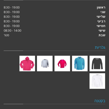
ראשון
19:00 - 8:30
שני
19:00 - 8:30
שלישי
19:00 - 8:30
רביעי
19:00 - 8:30
חמישי
19:00 - 8:30
שישי
14:00 - 08:30
שבת
סגור
גלריות
בקטנה