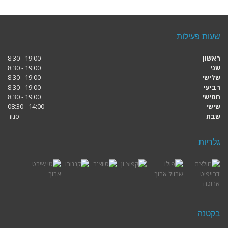
שעות פעילות
ראשון
19:00 - 8:30
שני
19:00 - 8:30
שלישי
19:00 - 8:30
רביעי
19:00 - 8:30
חמישי
19:00 - 8:30
שישי
14:00 - 08:30
שבת
סגור
גלריות
בקטנה