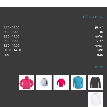
שעות פעילות
ראשון
19:00 - 8:30
שני
19:00 - 8:30
שלישי
19:00 - 8:30
רביעי
19:00 - 8:30
חמישי
19:00 - 8:30
שישי
14:00 - 08:30
שבת
סגור
גלריות