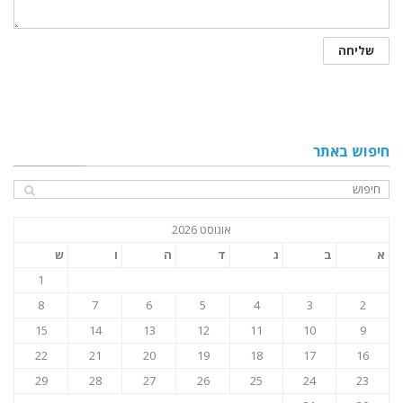
חיפוש באתר
אוגוסט 2026
א
ב
ג
ד
ה
ו
ש
1
8
7
6
5
4
3
2
15
14
13
12
11
10
9
22
21
20
19
18
17
16
29
28
27
26
25
24
23