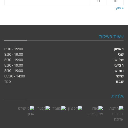
31
30
« אוק
שעות פעילות
ראשון
19:00 - 8:30
שני
19:00 - 8:30
שלישי
19:00 - 8:30
רביעי
19:00 - 8:30
חמישי
19:00 - 8:30
שישי
14:00 - 08:30
שבת
סגור
גלריות