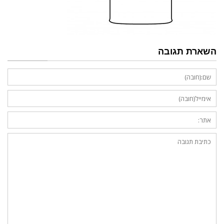
השארת תגובה