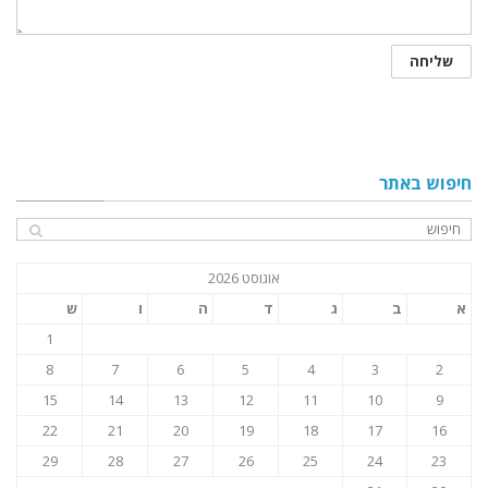
חיפוש באתר
אוגוסט 2026
א
ב
ג
ד
ה
ו
ש
1
8
7
6
5
4
3
2
15
14
13
12
11
10
9
22
21
20
19
18
17
16
29
28
27
26
25
24
23