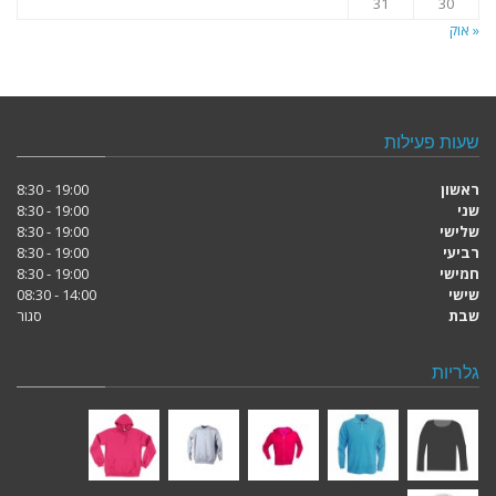
31
30
« אוק
שעות פעילות
ראשון
19:00 - 8:30
שני
19:00 - 8:30
שלישי
19:00 - 8:30
רביעי
19:00 - 8:30
חמישי
19:00 - 8:30
שישי
14:00 - 08:30
שבת
סגור
גלריות