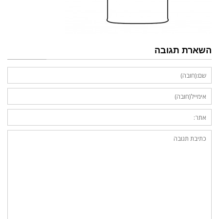
השארת תגובה