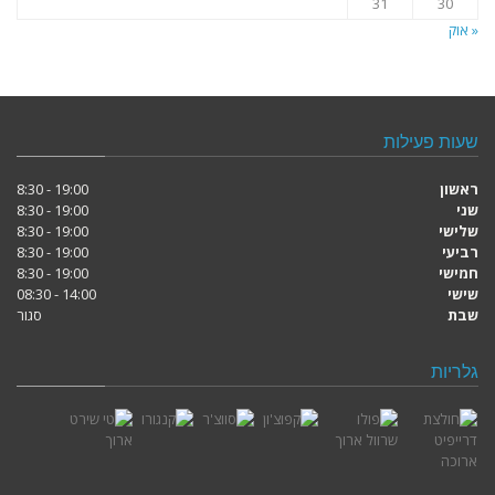
31
30
« אוק
שעות פעילות
ראשון
19:00 - 8:30
שני
19:00 - 8:30
שלישי
19:00 - 8:30
רביעי
19:00 - 8:30
חמישי
19:00 - 8:30
שישי
14:00 - 08:30
שבת
סגור
גלריות