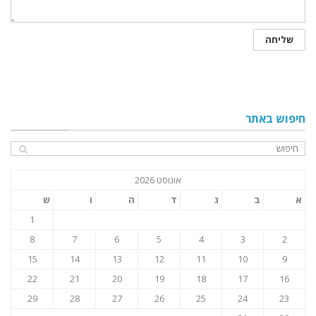
חיפוש באתר
אוגוסט 2026
א
ב
ג
ד
ה
ו
ש
1
8
7
6
5
4
3
2
15
14
13
12
11
10
9
22
21
20
19
18
17
16
29
28
27
26
25
24
23