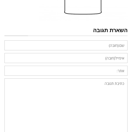
השארת תגובה