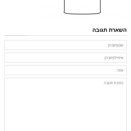
השארת תגובה