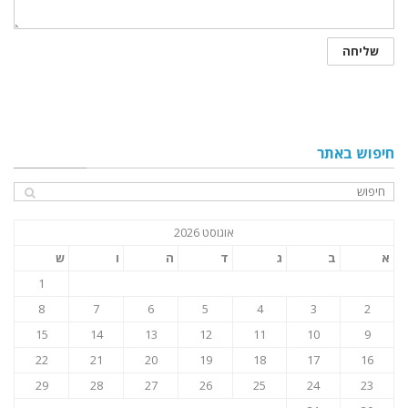
חיפוש באתר
אוגוסט 2026
א
ב
ג
ד
ה
ו
ש
1
8
7
6
5
4
3
2
15
14
13
12
11
10
9
22
21
20
19
18
17
16
29
28
27
26
25
24
23