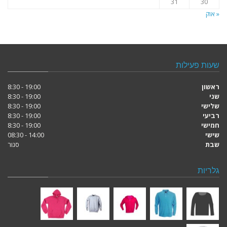
31
30
« אוק
שעות פעילות
ראשון
19:00 - 8:30
שני
19:00 - 8:30
שלישי
19:00 - 8:30
רביעי
19:00 - 8:30
חמישי
19:00 - 8:30
שישי
14:00 - 08:30
שבת
סגור
גלריות