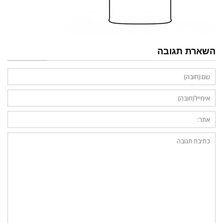
השארת תגובה