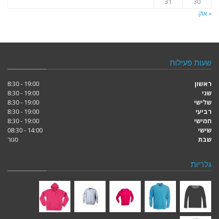
31
30
« אוק
שעות פעילות
ראשון
19:00 - 8:30
שני
19:00 - 8:30
שלישי
19:00 - 8:30
רביעי
19:00 - 8:30
חמישי
19:00 - 8:30
שישי
14:00 - 08:30
שבת
סגור
גלריות