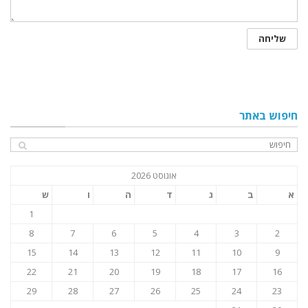
חיפוש באתר
אוגוסט 2026
א
ב
ג
ד
ה
ו
ש
1
8
7
6
5
4
3
2
15
14
13
12
11
10
9
22
21
20
19
18
17
16
29
28
27
26
25
24
23