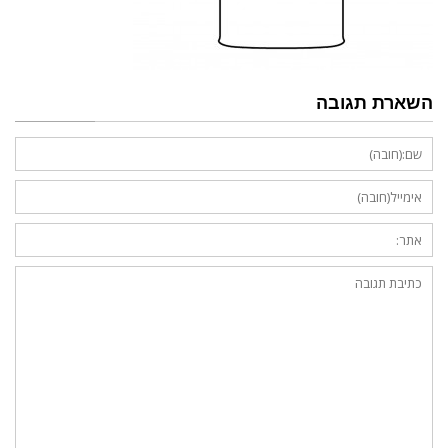
השארת תגובה