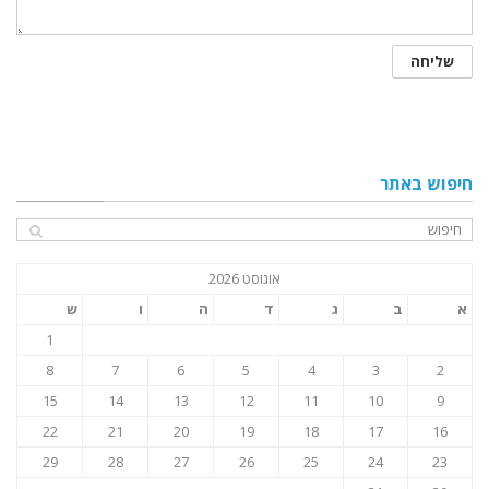
חיפוש באתר
אוגוסט 2026
א
ב
ג
ד
ה
ו
ש
1
8
7
6
5
4
3
2
15
14
13
12
11
10
9
22
21
20
19
18
17
16
29
28
27
26
25
24
23