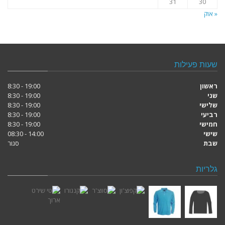
31
30
« אוק
שעות פעילות
ראשון
19:00 - 8:30
שני
19:00 - 8:30
שלישי
19:00 - 8:30
רביעי
19:00 - 8:30
חמישי
19:00 - 8:30
שישי
14:00 - 08:30
שבת
סגור
גלריות