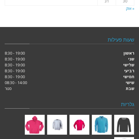
31
30
« אוק
שעות פעילות
ראשון
19:00 - 8:30
שני
19:00 - 8:30
שלישי
19:00 - 8:30
רביעי
19:00 - 8:30
חמישי
19:00 - 8:30
שישי
14:00 - 08:30
שבת
סגור
גלריות