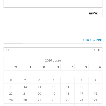
חיפוש באתר
אוגוסט 2026
א
ב
ג
ד
ה
ו
ש
1
8
7
6
5
4
3
2
15
14
13
12
11
10
9
22
21
20
19
18
17
16
29
28
27
26
25
24
23