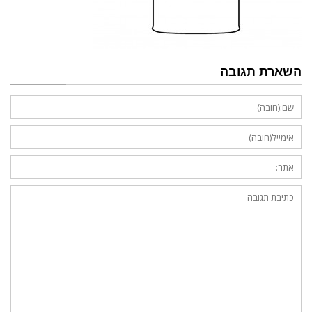
השארת תגובה