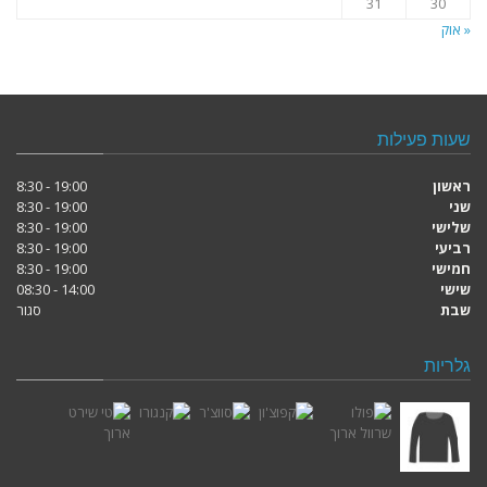
31
30
« אוק
שעות פעילות
ראשון
19:00 - 8:30
שני
19:00 - 8:30
שלישי
19:00 - 8:30
רביעי
19:00 - 8:30
חמישי
19:00 - 8:30
שישי
14:00 - 08:30
שבת
סגור
גלריות