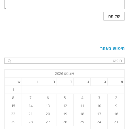
חיפוש באתר
אוגוסט 2026
א
ב
ג
ד
ה
ו
ש
1
8
7
6
5
4
3
2
15
14
13
12
11
10
9
22
21
20
19
18
17
16
29
28
27
26
25
24
23