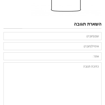
השארת תגובה