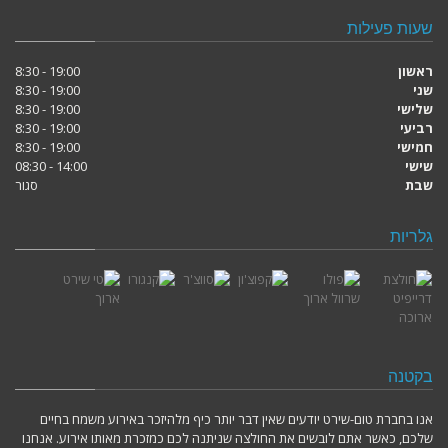
שעות פעילות
ראשון
19:00 - 8:30
שני
19:00 - 8:30
שלישי
19:00 - 8:30
רביעי
19:00 - 8:30
חמישי
19:00 - 8:30
שישי
14:00 - 08:30
שבת
סגור
גלריות
בקטנה
אנו בחברת טום-שירט יודעים שאין דבר יותר כיף מלהיזכר באירוע משמח בחיים
שלכם, כאשר אתם לובשים את החולצה שניתנה לכם כמזכרת מאותו אירוע. אנחנו