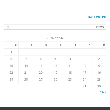
חיפוש באתר
אוגוסט 2026
א
ב
ג
ד
ה
ו
ש
1
8
7
6
5
4
3
2
15
14
13
12
11
10
9
22
21
20
19
18
17
16
29
28
27
26
25
24
23
31
30
« אוק