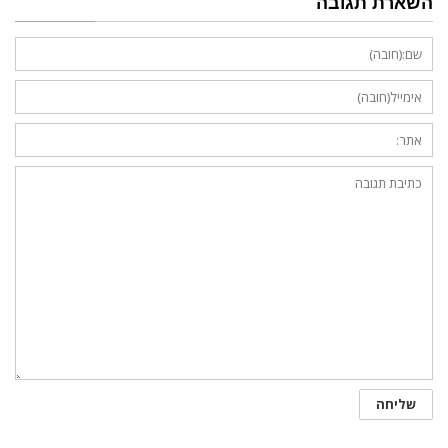
השארת תגובה