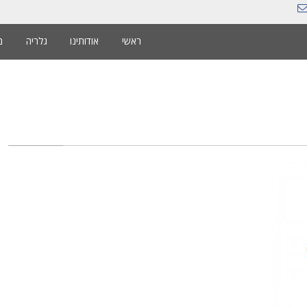
ראשי
אודותינו
גלריה
מ