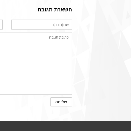
השארת תגובה