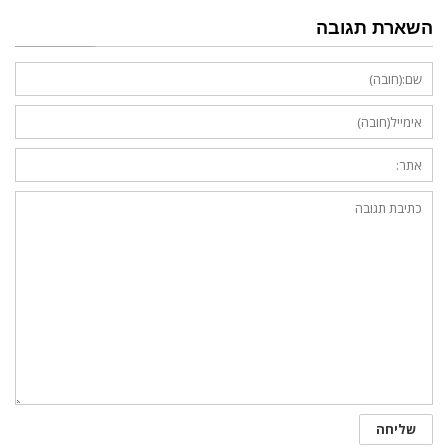
השארת תגובה