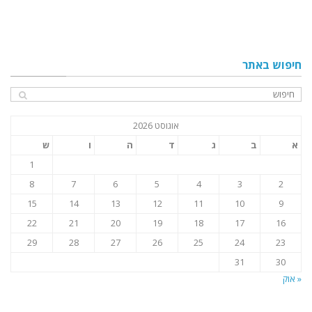
חיפוש באתר
אוגוסט 2026
א
ב
ג
ד
ה
ו
ש
1
8
7
6
5
4
3
2
15
14
13
12
11
10
9
22
21
20
19
18
17
16
29
28
27
26
25
24
23
31
30
« אוק