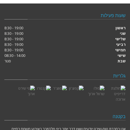
שעות פעילות
ראשון
19:00 - 8:30
שני
19:00 - 8:30
שלישי
19:00 - 8:30
רביעי
19:00 - 8:30
חמישי
19:00 - 8:30
שישי
14:00 - 08:30
שבת
סגור
גלריות
בקטנה
אנו בחברת טום-שירט יודעים שאין דבר יותר כיף מלהיזכר באירוע משמח בחיים