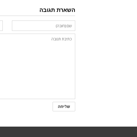
השארת תגובה