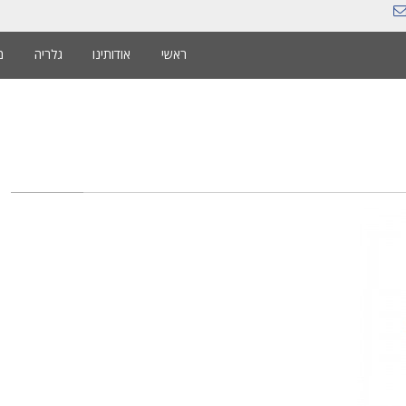
ראשי
אודותינו
גלריה
מ